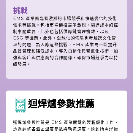
挑戰​
EMS 產業面臨著激烈的市場競爭和快速變化的技術
需求等挑戰。包括市場價格競爭激烈，製造成本的控
制事關重要，此外也包括供應鏈管理複雜，以及
ESG 等議題。此外，全球化的佈局也考驗跨文化管
理的問題。為因應這些挑戰，EMS 產業需不斷提升
品質管理和降低成本，導入自動化與智能化技術，加
強與客戶與供應商的合作關係，確保市場競爭力以持
續發展。
迴焊爐參數推薦
迴焊爐參數推薦是 EMS 產業關鍵的製程優化工作，
透過調整各溫區溫度參數與軌道速度，達到所需焊接