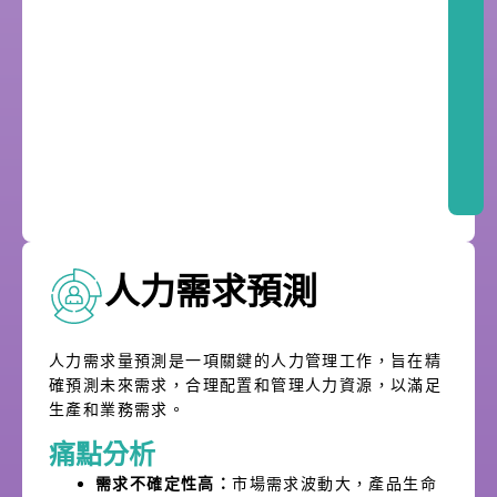
人力需求預測
人力需求量預測是一項關鍵的人力管理工作，旨在精
確預測未來需求，合理配置和管理人力資源，以滿足
生產和業務需求。
痛點分析
需求不確定性高：
市場需求波動大，產品生命