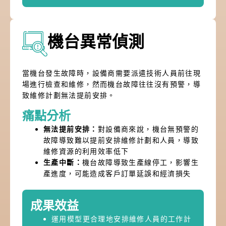
機台異常偵測
當機台發生故障時，設備商需要派遣技術人員前往現
場進行檢查和維修，然而機台故障往往沒有預警，導
致維修計劃無法提前安排。
痛點分析
無法提前安排：
對設備商來說，機台無預警的
故障導致難以提前安排維修計劃和人員，導致
維修資源的利用效率低下
生產中斷：
機台故障導致生產線停工，影響生
產進度，可能造成客戶訂單延誤和經濟損失
成果效益
運用模型更合理地安排維修人員的工作計