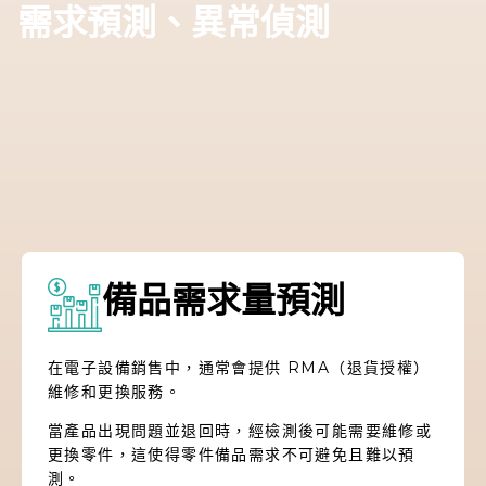
需求預測、異常偵測
備品需求量預測
在電子設備銷售中，通常會提供 RMA（退貨授權）
維修和更換服務。
當產品出現問題並退回時，經檢測後可能需要維修或
更換零件，這使得零件備品需求不可避免且難以預
測。