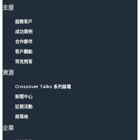
支援
服務客戶
成功案例
合作夥伴
客戶觀點
常見問答
資源
Crossover Talks 系列論壇
新聞中心
近期活動
部落格
企業