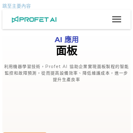
跳至主要內容
AI 應用
面板
利用機器學習技術，Profet AI 協助企業實現面板製程的智能
監控和故障預測，從而提高設備效率、降低維護成本，進一步
提升生產良率