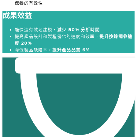
保養的有效性
成果效益
能快速有效地建模，
減少 80% 分析時間
提高產品設計和製程優化的速度和效率，
提升換線調參速
度 20%
降低製品缺陷率，
提升產品品質 6%