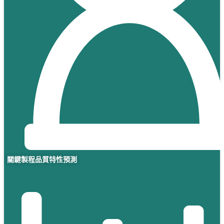
關鍵製程品質特性預測​