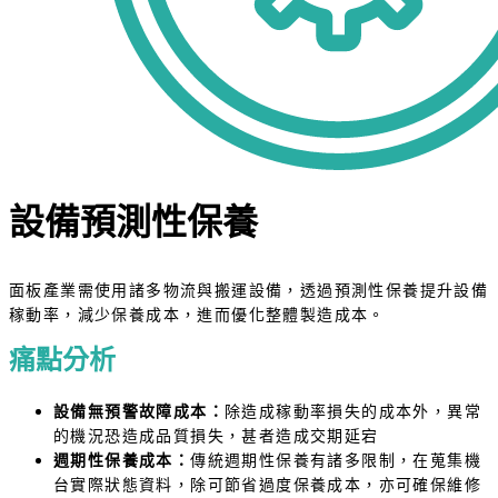
設備預測性保養
面板產業需使用諸多物流與搬運設備，透過預測性保養提升設備
稼動率，減少保養成本，進而優化整體製造成本。
痛點分析
設備無預警故障成本：
除造成稼動率損失的成本外，異常
的機況恐造成品質損失，甚者造成交期延宕
週期性保養成本：
傳統週期性保養有諸多限制，在蒐集機
台實際狀態資料，除可節省過度保養成本，亦可確保維修