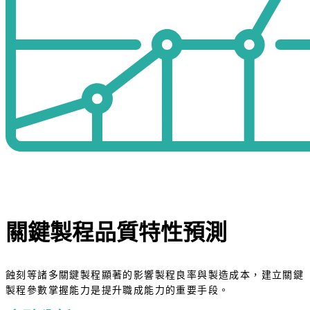
關鍵製程品質特性預測
蝕刻等諸多關鍵製程顯著的影響製程良率與製造成本，建立關鍵
製程參數掌握能力是提升職成能力的重要手段。