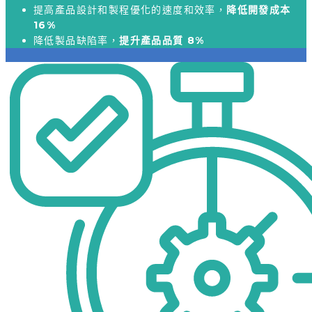
提高產品設計和製程優化的速度和效率，
降低開發成本
16%
降低製品缺陷率，
提升產品品質 8%