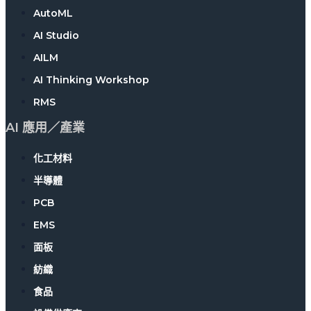
AutoML
AI Studio
AILM
AI Thinking Workshop
RMS
AI 應用／產業
化工材料
半導體
PCB
EMS
面板
紡織
食品