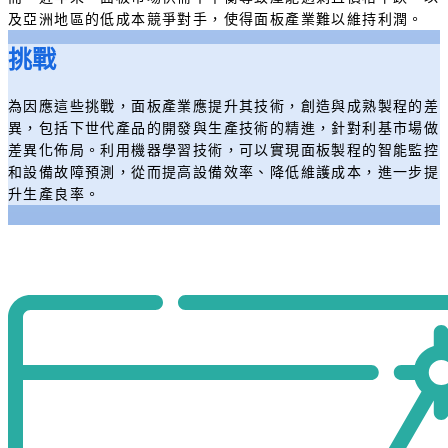
及亞洲地區的低成本競爭對手，使得面板產業難以維持利潤。
挑戰​
為因應這些挑戰，面板產業應提升其技術，創造與成熟製程的差
異，包括下世代產品的開發與生產技術的精進，針對利基市場做
差異化佈局。利用機器學習技術，可以實現面板製程的智能監控
和設備故障預測，從而提高設備效率、降低維護成本，進一步提
升生產良率。