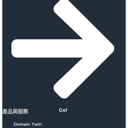
Go!
產品與服務
Domain Twin