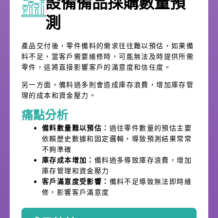
設備備品採購數量預
測
產品交付後，零件備料的需求往往難以預估，如果備
料不足，當客戶需要維修時，可能無法及時提供所需
零件，這將直接影響客戶的滿意度和信任度。
另一方面，備料過多則會造成庫存浪費，增加庫存管
理的成本和資金壓力。
痛點分析
備料數量難以預估：
過往零件數量的預估主要
依賴歷史數據和固定邏輯，導致預測結果常常
不夠準確
庫存成本增加：
備料過多導致庫存浪費，增加
庫存管理和資金壓力
客戶滿意度受影響：
備料不足導致無法即時維
修，影響客戶滿意度