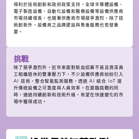
得利於技術創新和政府政策支持，全球半導體設備、
電子製造設備、自動化設備和醫療設備等設備供應商
市場持續增長，也隨著供應商市場競爭激烈，除了技
術創新外，設備商之品牌建設與售後服務也愈發重
要。
挑戰​
除了競爭激烈外，近年來面對新血招募不易且資深員
工相繼退休的雙重壓力下，不少設備供應商紛紛引入
AI 技術，整合智能監測服務，透過 AI 結合 IoT 提
升傳統設備之可靠度與人員效率。在面臨挑戰的同
時，通過持續創新和技術升級，有望在快速變化的市
場中獲得成功。