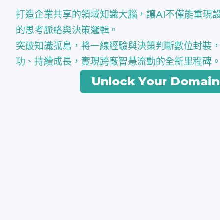
打造企業共享的領域知識大腦，讓AI不僅能重現
的思考脈絡與決策邏輯。
突破知識孤島，將一線經驗與決策判斷數位封裝
功、持續成長，實現跨廠智慧流動的全新里程碑
Unlock Your Domain