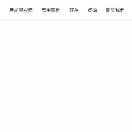
產品與服務
應用案例
客戶
資源
關於我們