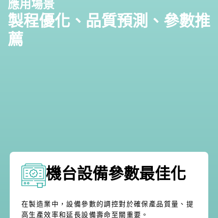
應用場景
製程優化、品質預測、參數推
薦
機台設備參數最佳化
在製造業中，設備參數的調控對於確保產品質量、提
高生產效率和延長設備壽命至關重要。