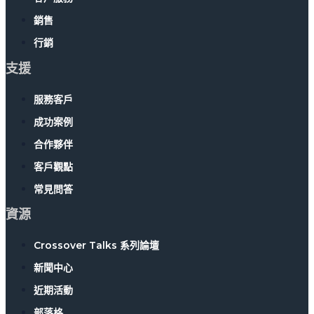
銷售
行銷
支援
服務客戶
成功案例
合作夥伴
客戶觀點
常見問答
資源
Crossover Talks 系列論壇
新聞中心
近期活動
部落格