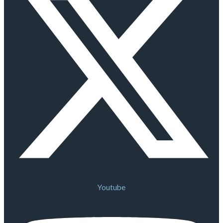
Youtube