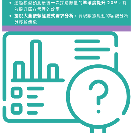
透過模型預測最後一次採購數量的
準確度提升 20%
，有
效提升庫存管理的效率
擺脫大量依賴經驗式需求分析
，實現數據驅動的客觀分析
與經驗傳承