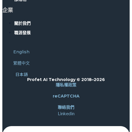
企業
關於我們
職涯發展
English
繁體中文
日本語
Profet AI Technology © 2018–2026
隱私權政策
reCAPTCHA
聯絡我們
Linkedin