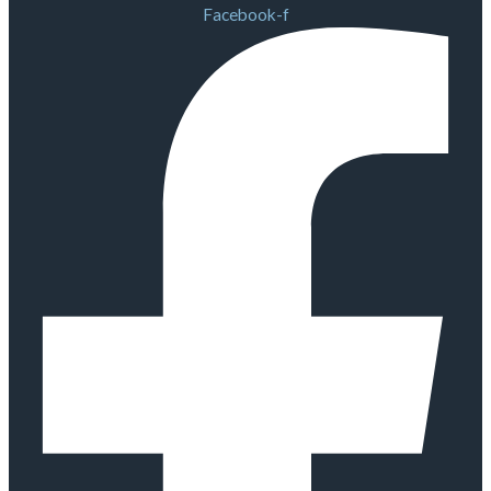
Facebook-f