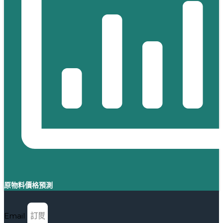
原物料價格預測
Email