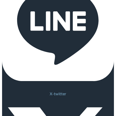
X-twitter