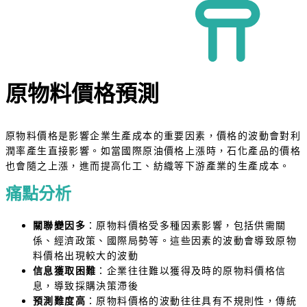
原物料價格預測
原物料價格是影響企業生產成本的重要因素，價格的波動會對利
潤率產生直接影響。如當國際原油價格上漲時，石化產品的價格
也會隨之上漲，進而提高化工、紡織等下游產業的生產成本。
痛點分析
關聯變因多
：原物料價格受多種因素影響，包括供需關
係、經濟政策、國際局勢等。這些因素的波動會導致原物
料價格出現較大的波動
信息獲取困難
：企業往往難以獲得及時的原物料價格信
息，導致採購決策滯後
預測難度高
：原物料價格的波動往往具有不規則性，傳統