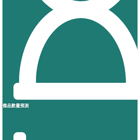
備品數量預測