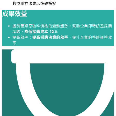
的預測方法難以準確捕捉
成果效益
提前預知原物料價格的變動趨勢，幫助企業即時調整採購
策略，
降低採購成本 12%
提高效率：
提高採購決策的效率
，提升企業的整體運營效
率