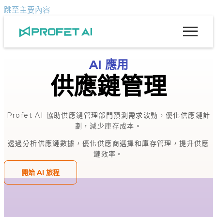
跳至主要內容
AI 應用
供應鏈管理
Profet AI 協助供應鏈管理部門預測需求波動，優化供應鏈計
劃，減少庫存成本。
透過分析供應鏈數據，優化供應商選擇和庫存管理，提升供應
鏈效率。
開始 AI 旅程