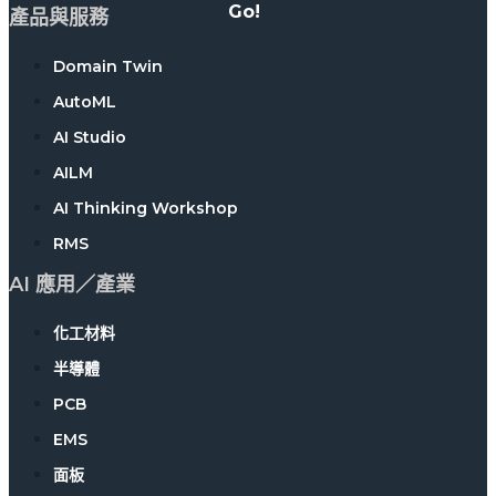
Go!
產品與服務
Domain Twin
AutoML
AI Studio
AILM
AI Thinking Workshop
RMS
AI 應用／產業
化工材料
半導體
PCB
EMS
面板