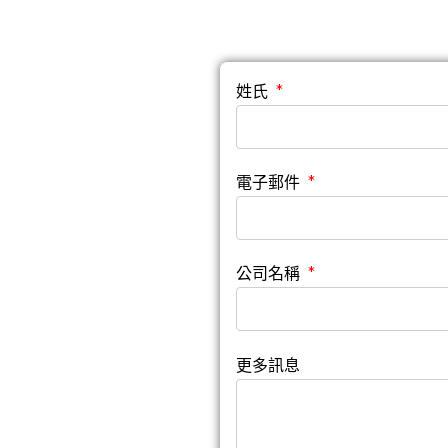
姓氏
電子郵件
公司名稱
更多訊息