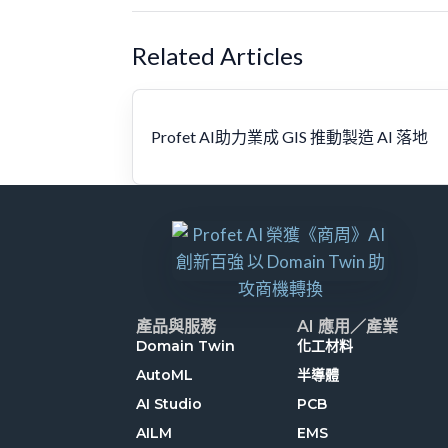
Related Articles
Profet AI助力業成 GIS 推動製造 AI 落地
產品與服務
AI 應用／產業
Domain Twin
化工材料
AutoML
半導體
AI Studio
PCB
AILM
EMS