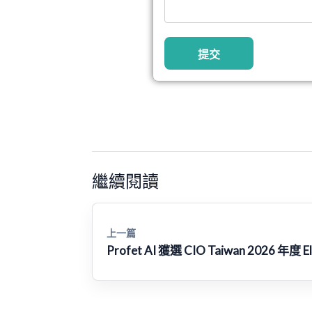
提交
繼續閱讀
上一篇
Profet AI 獲選 CIO Taiwan 2026 年度