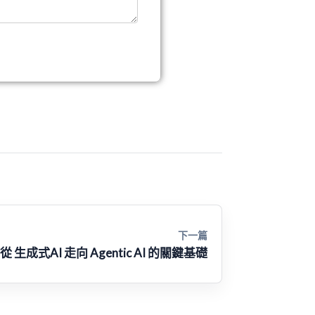
下一篇
 生成式AI 走向 Agentic AI 的關鍵基礎