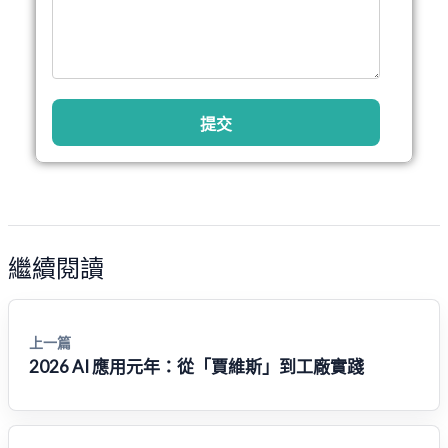
提交
繼續閱讀
上一篇
2026 AI 應用元年：從「賈維斯」到工廠實踐