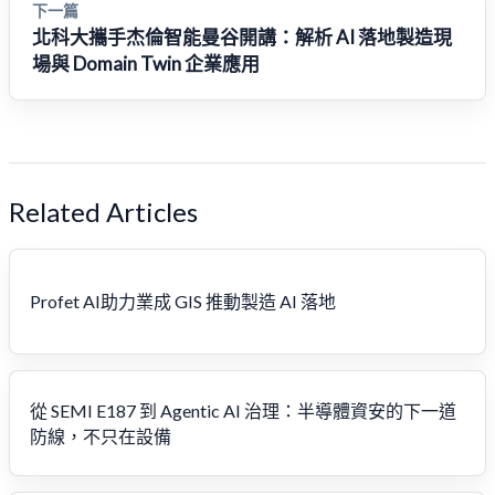
下一篇
北科大攜手杰倫智能曼谷開講：解析 AI 落地製造現
場與 Domain Twin 企業應用
Related Articles
Profet AI助力業成 GIS 推動製造 AI 落地
從 SEMI E187 到 Agentic AI 治理：半導體資安的下一道
防線，不只在設備​