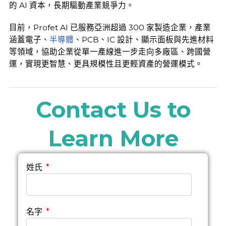
的 AI 資本，長期驅動產業競爭力。
目前，Profet AI 已服務亞洲超過 300 家製造企業，產業
涵蓋電子、
半導體
、PCB、IC 設計、顯示面板與先進材料
等領域，協助企業從單一產線進一步走向多廠區、跨國營
運，實現更智慧、更具規模性且更輕資產的營運模式。
Contact Us to
Learn More
姓氏
名字