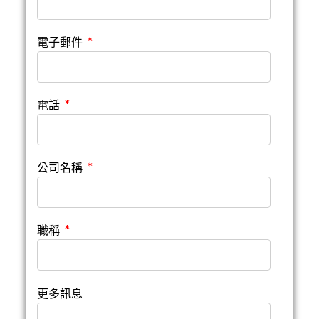
電子郵件
電話
公司名稱
職稱
更多訊息