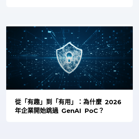
從「有趣」到「有用」：為什麼 2026
年企業開始跳過 GenAI PoC？