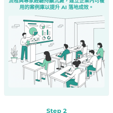
流程與專家經驗持續沉澱，建立企業內可複
用的案例庫以提升
AI
落地成效。
Step 2