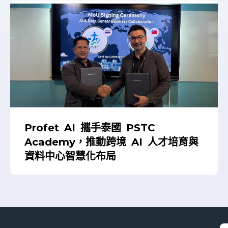
Profet AI 攜手泰國 PSTC
Academy，推動跨境 AI 人才培育與
資料中心智慧化布局