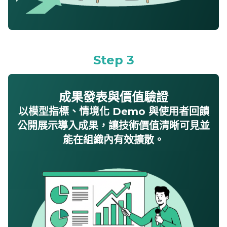
Step 3
成果發表與價值驗證
以模型指標、情境化
Demo
與使用者回饋
公開展示導入成果，讓技術價值清晰可見並
能在組織內有效擴散。