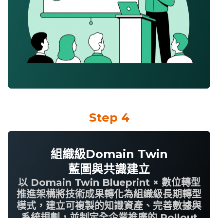
Step 4
組織級Domain Twin
藍圖與共識建立
以
Domain Twin Blueprint ×
數位轉型
推進架構將技術成果轉化為組織級長期轉型
模式，建立可複製的知識資產、完善數據與
系統規劃，並制定全企業推廣的
Rollout