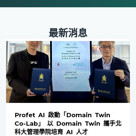
最新消息
Profet AI 啟動「Domain Twin
Co-Lab」 以 Domain Twin 攜手北
科大管理學院培育 AI 人才