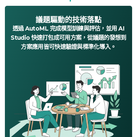
議題驅動的技術落點
透過
AutoML
完成模型訓練與評估，並用
AI
Studio
快速打包成可用方案，從議題的發想到
方案應用皆可快速驗證與標準化導入。