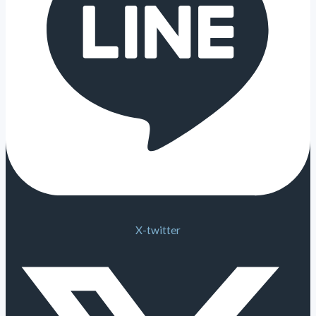
X-twitter