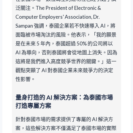
泛關注。The President of Electronic &
Computer Employers’ Association, Dr.
Sampan 強調，泰國企業若不快速導入 AI，將
面臨被市場淘汰的風險。他表示，「我的願景
是在未來 5 年內，泰國超過 50% 的公司將以
AI 為導向，否則泰國將會從地圖上消失。因為
這將是我們進入高度競爭世界的關鍵。」這一
觀點突顯了 AI 對泰國企業未來競爭力的決定
性影響。
量身打造的 AI 解決方案：為泰國市場
打造專屬方案
針對泰國市場的需求提供了專屬的 AI 解決方
案，這些解決方案不僅滿足了泰國市場的實際