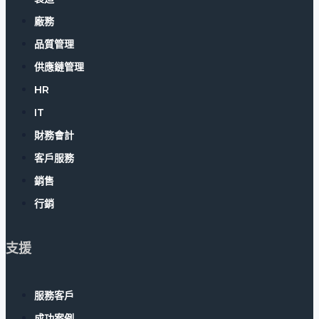
廠務
品質管理
供應鏈管理
HR
IT
財務會計
客戶服務
銷售
行銷
支援
服務客戶
成功案例