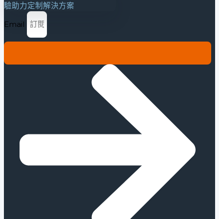
Email