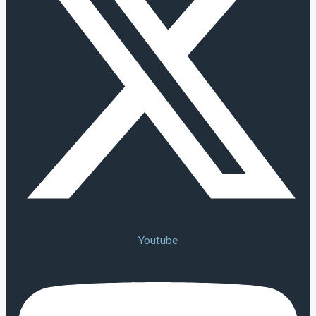
Youtube