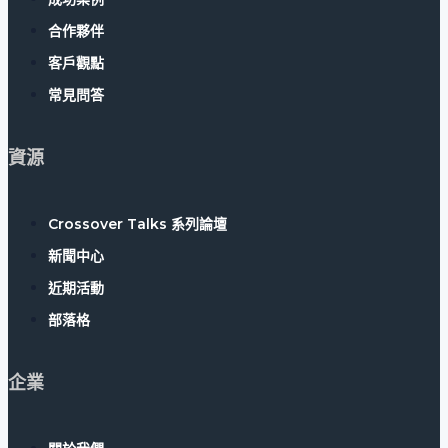
合作夥伴
客戶觀點
常見問答
資源
Crossover Talks 系列論壇
新聞中心
近期活動
部落格
企業