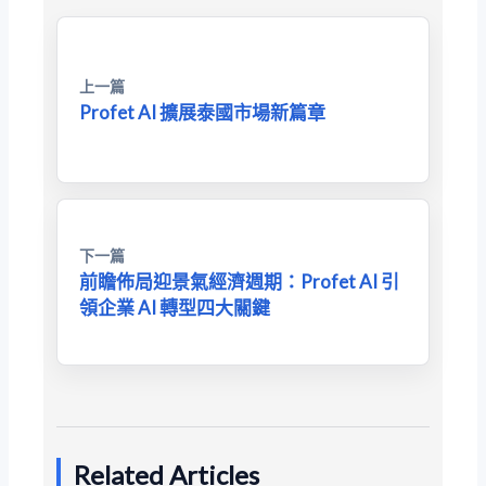
上一篇
Profet AI 擴展泰國市場新篇章
下一篇
前瞻佈局迎景氣經濟週期：Profet AI 引
領企業 AI 轉型四大關鍵
Related Articles