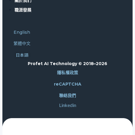
關於我們
職涯發展
English
繁體中文
日本語
Profet AI Technology © 2018–2026
隱私權政策
reCAPTCHA
聯絡我們
Linkedin