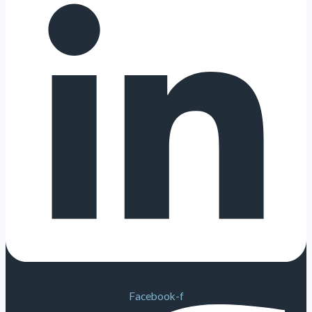
Facebook-f