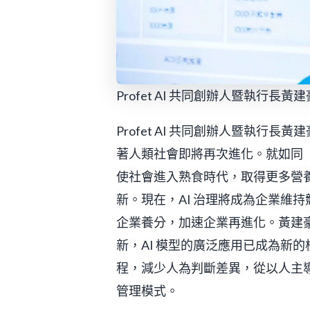
Profet AI 共同創辦人暨執行長
Profet AI 共同創辦人暨執行長黃
著人類社會即將再次進化。就如同
使社會進入熟食時代，取得更多營
新。現在，AI 治理將成為企業維
企業養分，加速企業再進化。黃建
新，AI 模型的廣泛應用已成為新
程，減少人為判斷差異，從以人主
管理模式。