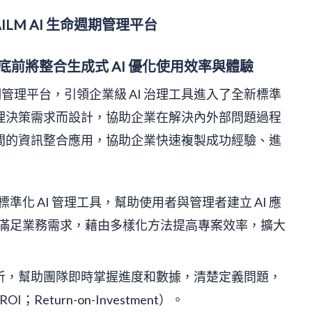
AILM AI 生命週期管理平台
年底前將整合生成式 AI 優化使用效率與體驗
命週期管理平台，引領企業級 AI 治理工具進入了全新標準
週期管理決策需求而設計，協助企業在解決內外部問題過程
間的資訊整合應用，協助企業快速複製成功經驗、進
與標準化 AI 管理工具，幫助使用者與管理者建立 AI 應
滿足業務需求，藉由多樣化方法提高專案效率，擴大
分析，幫助團隊即時掌握進度和數據，清楚定義問題，
eturn-on-Investment）。