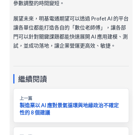
參數調整的時間變短。
展望未來，明基電通期望可以透過 Profet AI 的平台
讓各單位都能打造各自的「數位老師傅」，讓各部
門可以針對關鍵課題都能快速展開 AI 應用建模、測
試，並成功落地，讓企業營運更高效、敏捷。
繼續閱讀
上一篇
製造業以 AI 應對景氣循環與地緣政治不確定
性的 8 個建議